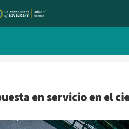
esta en servicio en el ci