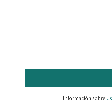
Información sobre
Us