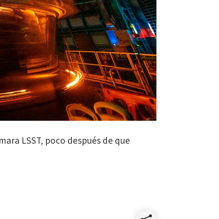
 Cámara LSST, poco después de que