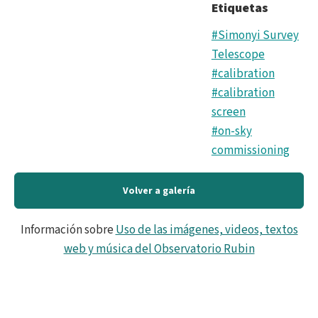
Etiquetas
#Simonyi Survey
Telescope
#calibration
#calibration
screen
#on-sky
commissioning
Volver a galería
Información sobre
Uso de las imágenes, videos, textos
web y música del Observatorio Rubin