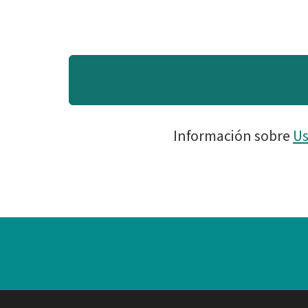
Información sobre
Us