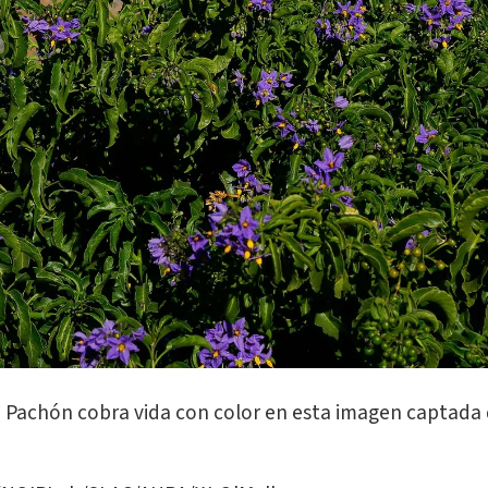
o Pachón cobra vida con color en esta imagen captad