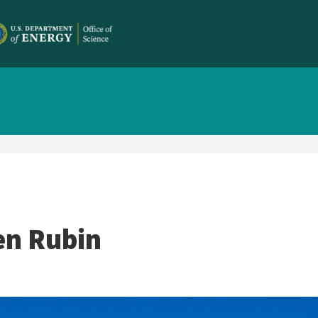
 en Rubin