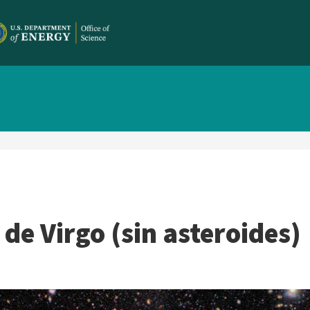
de Virgo (sin asteroides)