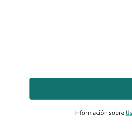
Información sobre
Us