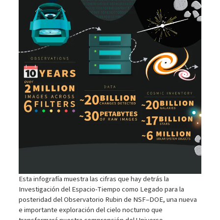
Esta infografía muestra las cifras que hay detrás la
Investigación del Espacio-Tiempo como Legado para la
posteridad del Observatorio Rubin de NSF–DOE, una nueva
e importante exploración del cielo nocturno que