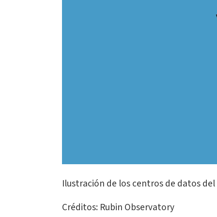
Ilustración de los centros de datos de
Créditos: Rubin Observatory