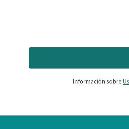
Información sobre
Us