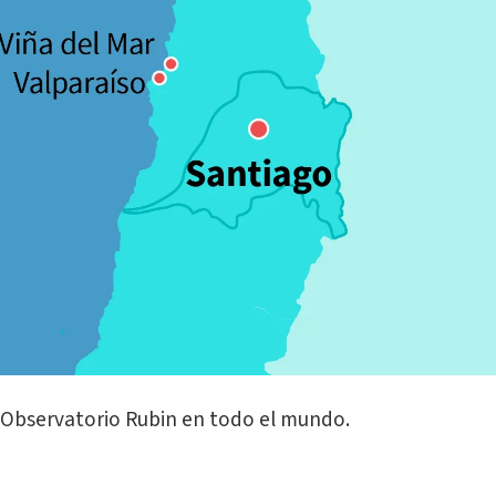
l Observatorio Rubin en todo el mundo.