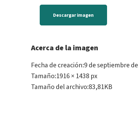
Descargar imagen
Acerca de la imagen
Fecha de creación
:
9 de septiembre de
Tamaño
:
1916 × 1438 px
Tamaño del archivo
:
83,81KB