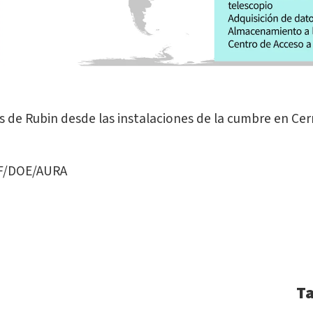
s de Rubin desde las instalaciones de la cumbre en Cer
SF/DOE/AURA
T