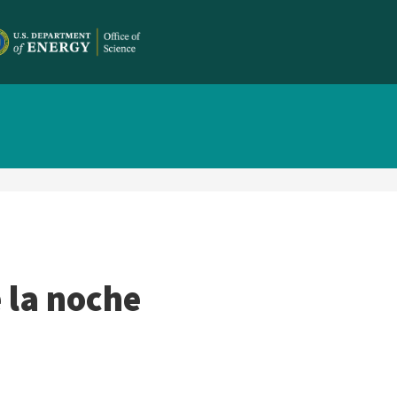
e la noche