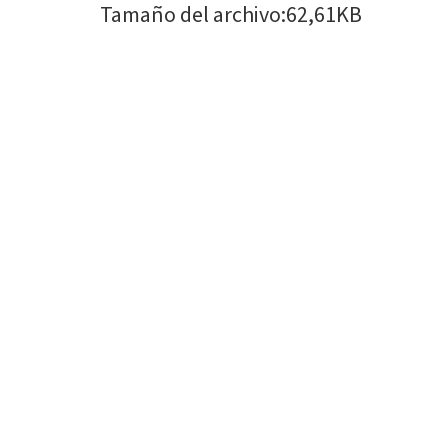
Tamaño del archivo
:
62,61KB