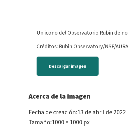
Un icono del Observatorio Rubin de no
Créditos: Rubin Observatory/NSF/AURA/
Descargar imagen
Acerca de la imagen
Fecha de creación
:
13 de abril de 2022
Tamaño
:
1000 × 1000 px