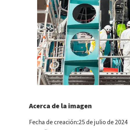
Acerca de la imagen
Fecha de creación
:
25 de julio de 2024