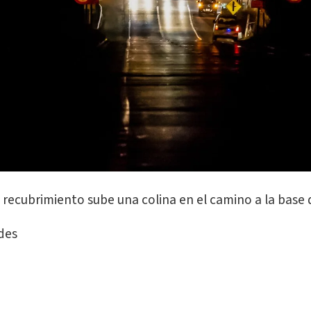
recubrimiento sube una colina en el camino a la base 
des