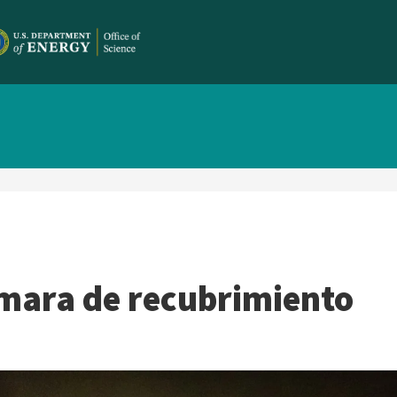
ámara de recubrimiento