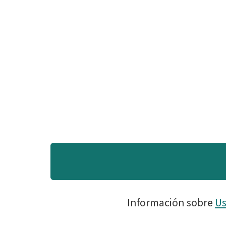
Información sobre
Us