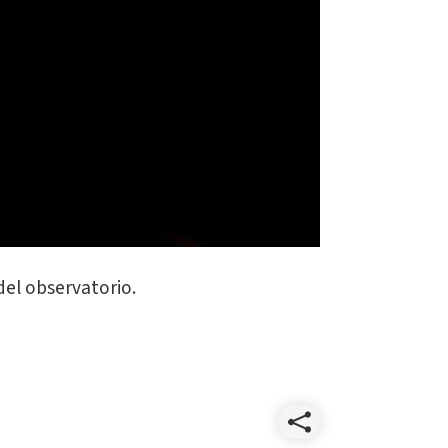
del observatorio.