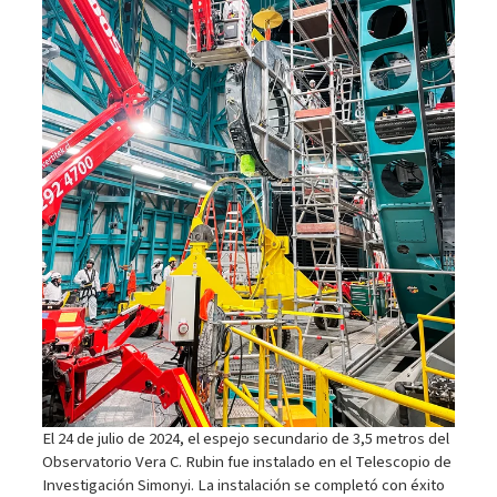
El 24 de julio de 2024, el espejo secundario de 3,5 metros del
Observatorio Vera C. Rubin fue instalado en el Telescopio de
Investigación Simonyi. La instalación se completó con éxito