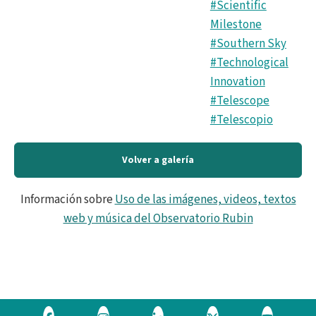
#Scientific
Milestone
#Southern Sky
#Technological
Innovation
#Telescope
#Telescopio
Volver a galería
Información sobre
Uso de las imágenes, videos, textos
web y música del Observatorio Rubin