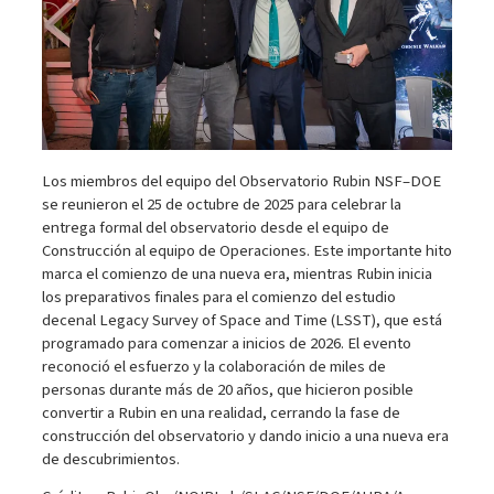
Los miembros del equipo del Observatorio Rubin NSF–DOE
se reunieron el 25 de octubre de 2025 para celebrar la
entrega formal del observatorio desde el equipo de
Construcción al equipo de Operaciones. Este importante hito
marca el comienzo de una nueva era, mientras Rubin inicia
los preparativos finales para el comienzo del estudio
decenal Legacy Survey of Space and Time (LSST), que está
programado para comenzar a inicios de 2026. El evento
reconoció el esfuerzo y la colaboración de miles de
personas durante más de 20 años, que hicieron posible
convertir a Rubin en una realidad, cerrando la fase de
construcción del observatorio y dando inicio a una nueva era
de descubrimientos.