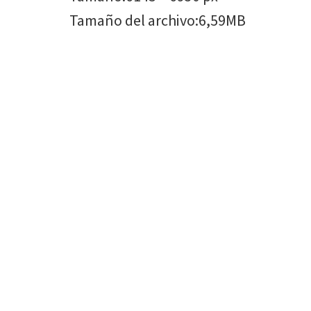
Tamaño del archivo
:
6,59MB