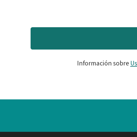
Información sobre
Us