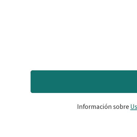
Información sobre
Us