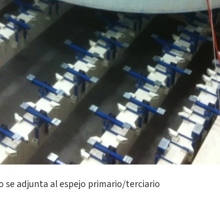
 se adjunta al espejo primario/terciario