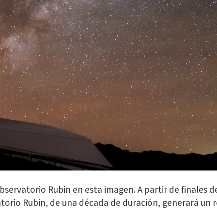
servatorio Rubin en esta imagen. A partir de finales d
atorio Rubin, de una década de duración, generará un 