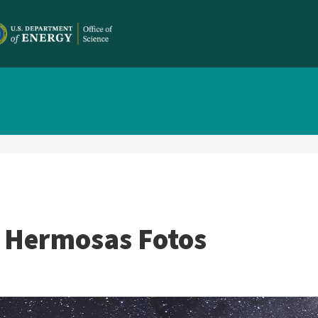
n Hermosas Fotos