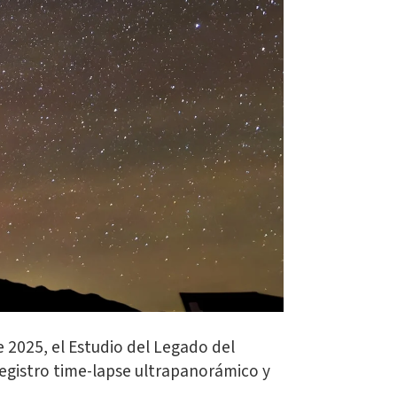
e 2025, el Estudio del Legado del
registro time-lapse ultrapanorámico y