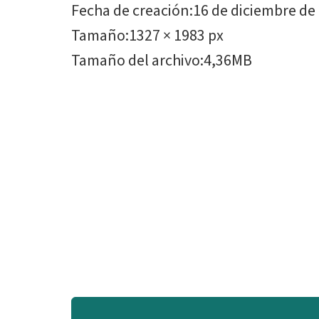
Fecha de creación
:
16 de diciembre de
Tamaño
:
1327 × 1983 px
Tamaño del archivo
:
4,36MB