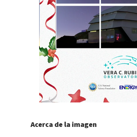
Acerca de la imagen