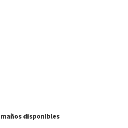
amaños disponibles