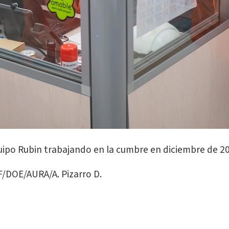
ipo Rubin trabajando en la cumbre en diciembre de 20
/DOE/AURA/A. Pizarro D.