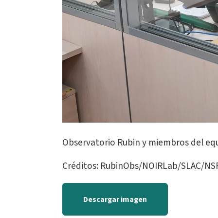
Observatorio Rubin y miembros del equ
Créditos: RubinObs/NOIRLab/SLAC/NSF
Descargar imagen