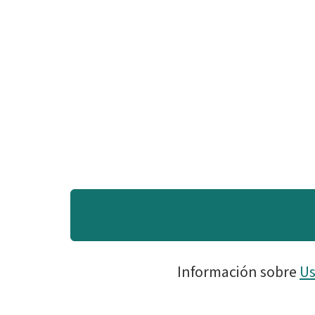
Información sobre
Us