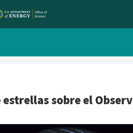
 estrellas sobre el Obser