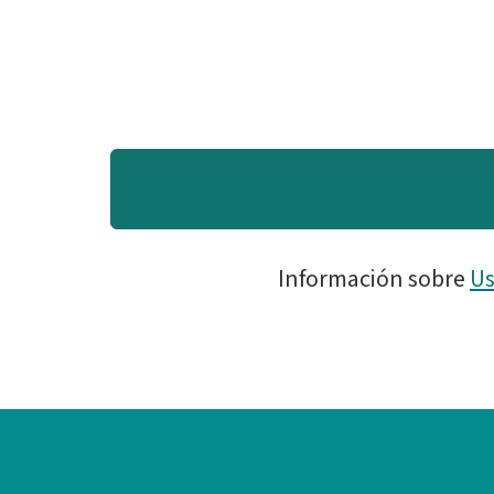
Información sobre
Us