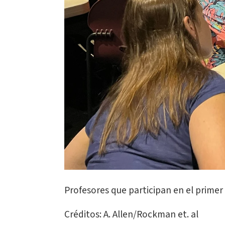
Profesores que participan en el primer
Créditos: A. Allen/Rockman et. al