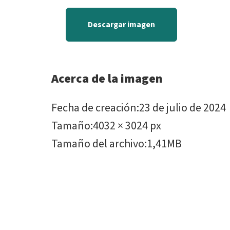
Descargar imagen
Acerca de la imagen
Fecha de creación
:
23 de julio de 2024
Tamaño
:
4032 × 3024 px
Tamaño del archivo
:
1,41MB