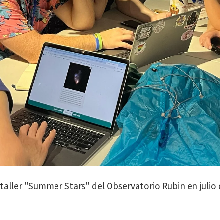
 taller "Summer Stars" del Observatorio Rubin en julio