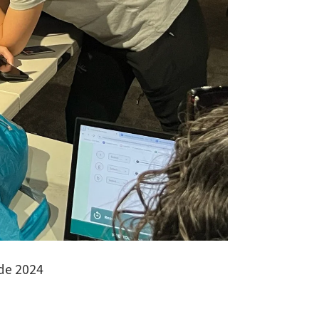
 de 2024