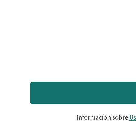
Información sobre
Us