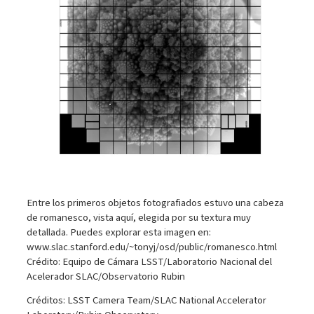
Entre los primeros objetos fotografiados estuvo una cabeza
de romanesco, vista aquí, elegida por su textura muy
detallada. Puedes explorar esta imagen en:
www.slac.stanford.edu/~tonyj/osd/public/romanesco.html
Crédito: Equipo de Cámara LSST/Laboratorio Nacional del
Acelerador SLAC/Observatorio Rubin
Créditos: LSST Camera Team/SLAC National Accelerator