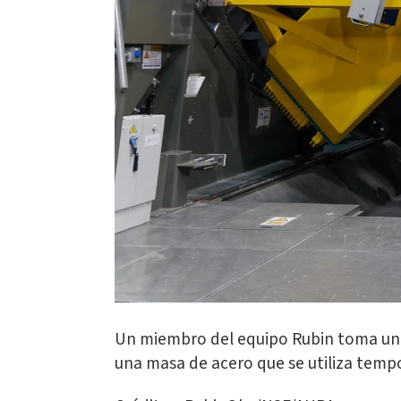
Un miembro del equipo Rubin toma un d
una masa de acero que se utiliza tempo