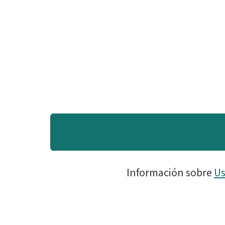
Información sobre
Us