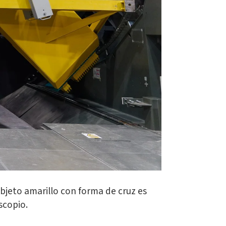
bjeto amarillo con forma de cruz es
scopio.