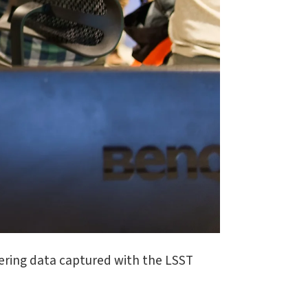
eering data captured with the LSST