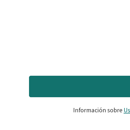
Información sobre
Us