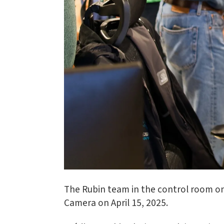
The Rubin team in the control room on
Camera on April 15, 2025.