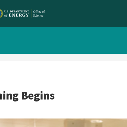
ing Begins