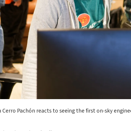
 Cerro Pachón reacts to seeing the first on-sky engin