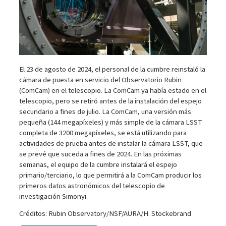
El 23 de agosto de 2024, el personal de la cumbre reinstaló la
cámara de puesta en servicio del Observatorio Rubin
(ComCam) en el telescopio. La ComCam ya había estado en el
telescopio, pero se retiró antes de la instalación del espejo
secundario a fines de julio. La ComCam, una versión más
pequeña (144 megapíxeles) y más simple de la cámara LSST
completa de 3200 megapíxeles, se está utilizando para
actividades de prueba antes de instalar la cámara LSST, que
se prevé que suceda a fines de 2024. En las próximas
semanas, el equipo de la cumbre instalará el espejo
primario/terciario, lo que permitirá a la ComCam producir los
primeros datos astronómicos del telescopio de
investigación Simonyi.
Créditos: Rubin Observatory/NSF/AURA/H. Stockebrand