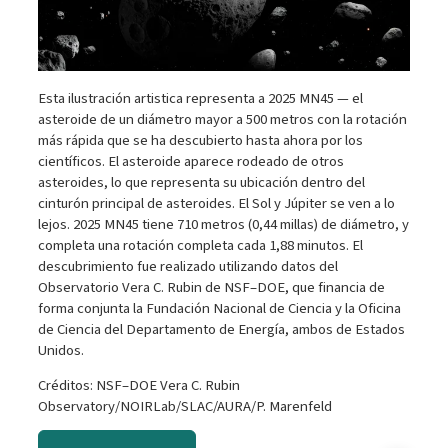
Esta ilustración artistica representa a 2025 MN45 — el
asteroide de un diámetro mayor a 500 metros con la rotación
más rápida que se ha descubierto hasta ahora por los
científicos. El asteroide aparece rodeado de otros
asteroides, lo que representa su ubicación dentro del
cinturón principal de asteroides. El Sol y Júpiter se ven a lo
lejos. 2025 MN45 tiene 710 metros (0,44 millas) de diámetro, y
completa una rotación completa cada 1,88 minutos. El
descubrimiento fue realizado utilizando datos del
Observatorio Vera C. Rubin de NSF–DOE, que financia de
forma conjunta la Fundación Nacional de Ciencia y la Oficina
de Ciencia del Departamento de Energía, ambos de Estados
Unidos.
Créditos: NSF–DOE Vera C. Rubin
Observatory/NOIRLab/SLAC/AURA/P. Marenfeld