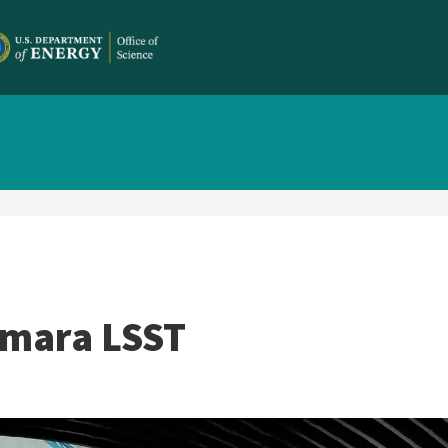
Cámara LSST