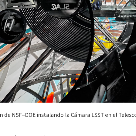
bin de NSF–DOE instalando la Cámara LSST en el Telesc