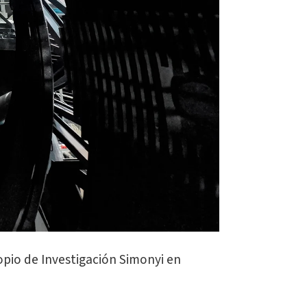
opio de Investigación Simonyi en