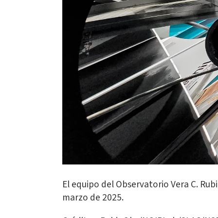
El equipo del Observatorio Vera C. Ru
marzo de 2025.