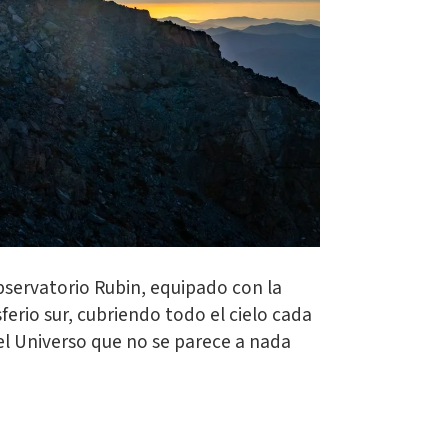
bservatorio Rubin, equipado con la
rio sur, cubriendo todo el cielo cada
el Universo que no se parece a nada