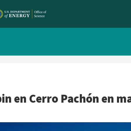
bin en Cerro Pachón en m