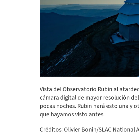
Vista del Observatorio Rubin al atarde
cámara digital de mayor resolución de
pocas noches. Rubin hará esto una y o
que hayamos visto antes.
Créditos: Olivier Bonin/SLAC National 