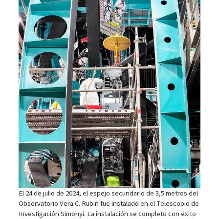
El 24 de julio de 2024, el espejo secundario de 3,5 metros del
Observatorio Vera C. Rubin fue instalado en el Telescopio de
Investigación Simonyi. La instalación se completó con éxito