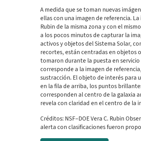
A medida que se toman nuevas imágene
ellas con una imagen de referencia. L
Rubin de la misma zona y con el mismo 
a los pocos minutos de capturar la ima
activos y objetos del Sistema Solar, c
recortes, están centradas en objetos 
tomaron durante la puesta en servicio 
corresponde a la imagen de referencia,
sustracción. El objeto de interés para
en la fila de arriba, los puntos brillan
corresponden al centro de la galaxia an
revela con claridad en el centro de la 
Créditos: NSF–DOE Vera C. Rubin Obser
alerta con clasificaciones fueron prop