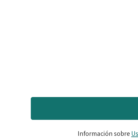
Información sobre
Us