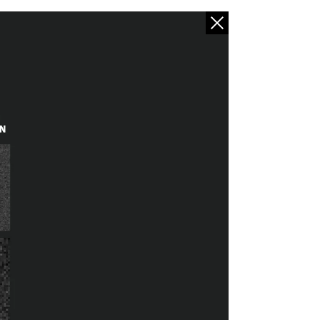
Volver a galería