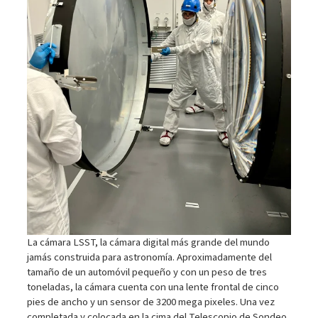
La cámara LSST, la cámara digital más grande del mundo
jamás construida para astronomía. Aproximadamente del
tamaño de un automóvil pequeño y con un peso de tres
toneladas, la cámara cuenta con una lente frontal de cinco
pies de ancho y un sensor de 3200 mega pixeles. Una vez
completada y colocada en la cima del Telescopio de Sondeo