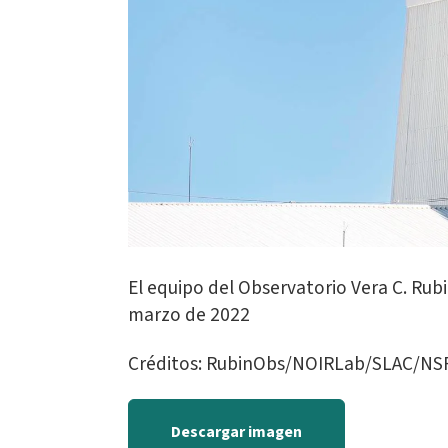
El equipo del Observatorio Vera C. Ru
marzo de 2022
Créditos: RubinObs/NOIRLab/SLAC/NS
Descargar imagen