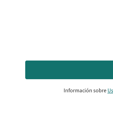
Información sobre
Us