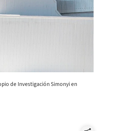
opio de Investigación Simonyi en