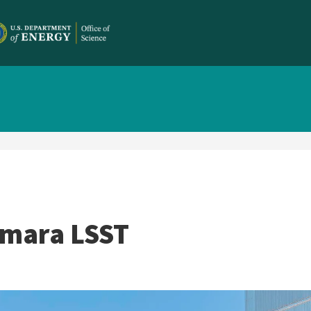
Cámara LSST