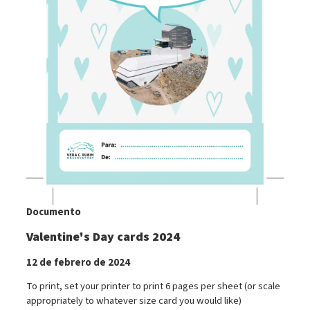
Documento
Valentine's Day cards 2024
12 de febrero de 2024
To print, set your printer to print 6 pages per sheet (or scale
appropriately to whatever size card you would like)