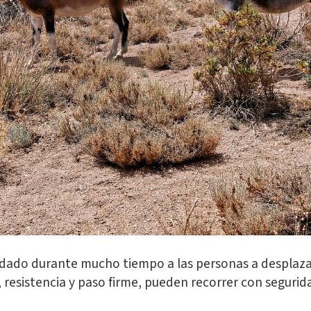
dado durante mucho tiempo a las personas a desplazar
, resistencia y paso firme, pueden recorrer con segur