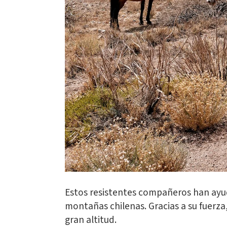
Estos resistentes compañeros han ayu
montañas chilenas. Gracias a su fuerza
gran altitud.