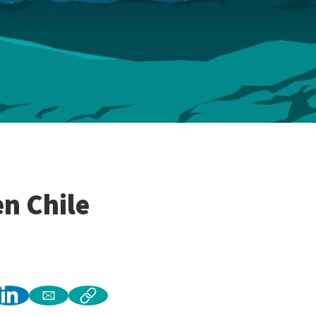
en Chile