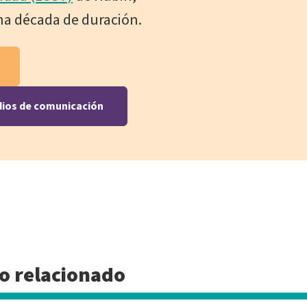
na década de duración.
dios de comunicación
o relacionado