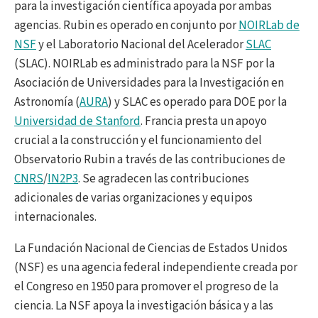
para la investigación científica apoyada por ambas
agencias. Rubin es operado en conjunto por
NOIRLab de
NSF
y el Laboratorio Nacional del Acelerador
SLAC
(SLAC). NOIRLab es administrado para la NSF por la
Asociación de Universidades para la Investigación en
Astronomía (
AURA
) y SLAC es operado para DOE por la
Universidad de Stanford
. Francia presta un apoyo
crucial a la construcción y el funcionamiento del
Observatorio Rubin a través de las contribuciones de
CNRS
/
IN2P3
. Se agradecen las contribuciones
adicionales de varias organizaciones y equipos
internacionales.
La Fundación Nacional de Ciencias de Estados Unidos
(NSF) es una agencia federal independiente creada por
el Congreso en 1950 para promover el progreso de la
ciencia. La NSF apoya la investigación básica y a las