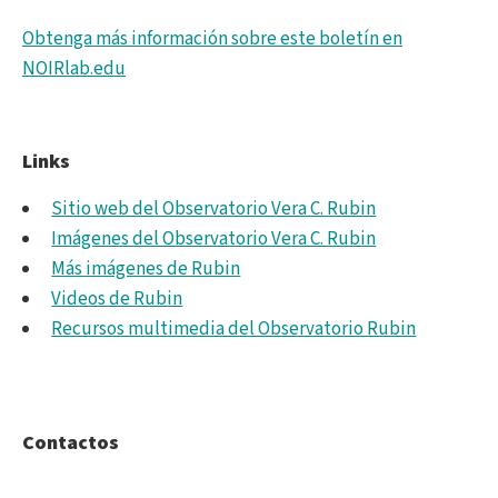
Obtenga más información sobre este boletín en
NOIRlab.edu
Links
Sitio web del Observatorio Vera C. Rubin
Imágenes del Observatorio Vera C. Rubin
Más imágenes de Rubin
Videos de Rubin
Recursos multimedia del Observatorio Rubin
Contactos