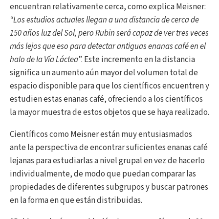
encuentran relativamente cerca, como explica Meisner:
“Los estudios actuales llegan a una distancia de cerca de
150 años luz del Sol, pero Rubin será capaz de ver tres veces
más lejos que eso para detectar antiguas enanas café en el
halo de la Vía Láctea
”. Este incremento en la distancia
significa un aumento aún mayor del volumen total de
espacio disponible para que los científicos encuentren y
estudien estas enanas café, ofreciendo a los científicos
la mayor muestra de estos objetos que se haya realizado.
Científicos como Meisner están muy entusiasmados
ante la perspectiva de encontrar suficientes enanas café
lejanas para estudiarlas a nivel grupal en vez de hacerlo
individualmente, de modo que puedan comparar las
propiedades de diferentes subgrupos y buscar patrones
en la forma en que están distribuidas.