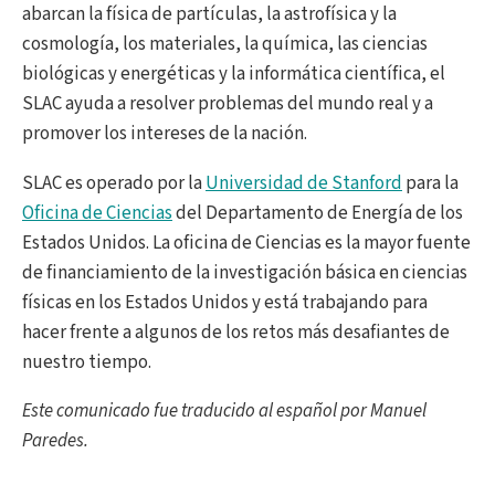
abarcan la física de partículas, la astrofísica y la
cosmología, los materiales, la química, las ciencias
biológicas y energéticas y la informática científica, el
SLAC ayuda a resolver problemas del mundo real y a
promover los intereses de la nación.
SLAC es operado por la
Universidad de Stanford
para la
Oficina de Ciencias
del Departamento de Energía de los
Estados Unidos. La oficina de Ciencias es la mayor fuente
de financiamiento de la investigación básica en ciencias
físicas en los Estados Unidos y está trabajando para
hacer frente a algunos de los retos más desafiantes de
nuestro tiempo.
Este comunicado fue traducido al español por Manuel
Paredes.