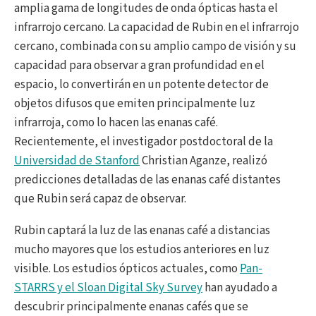
amplia gama de longitudes de onda ópticas hasta el
infrarrojo cercano. La capacidad de Rubin en el infrarrojo
cercano, combinada con su amplio campo de visión y su
capacidad para observar a gran profundidad en el
espacio, lo convertirán en un potente detector de
objetos difusos que emiten principalmente luz
infrarroja, como lo hacen las enanas café.
Recientemente, el investigador postdoctoral de la
Universidad de Stanford
Christian Aganze, realizó
predicciones detalladas de las enanas café distantes
que Rubin será capaz de observar.
Rubin captará la luz de las enanas café a distancias
mucho mayores que los estudios anteriores en luz
visible. Los estudios ópticos actuales, como
Pan-
STARRS
y el Sloan Digital Sky Survey
han ayudado a
descubrir principalmente enanas cafés que se