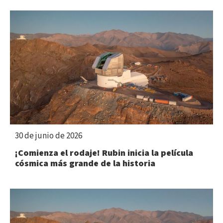
30 de junio de 2026
¡Comienza el rodaje! Rubin inicia la película
cósmica más grande de la historia