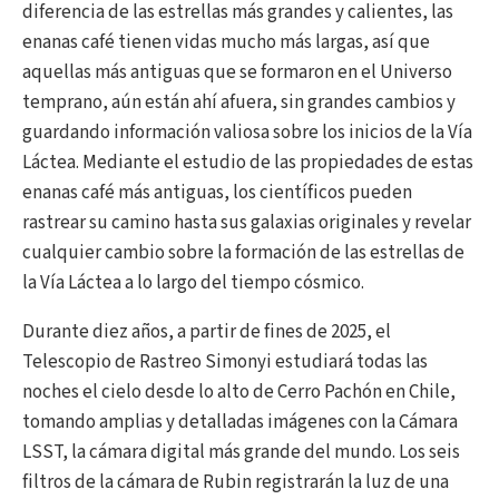
diferencia de las estrellas más grandes y calientes, las
enanas café tienen vidas mucho más largas, así que
aquellas más antiguas que se formaron en el Universo
temprano, aún están ahí afuera, sin grandes cambios y
guardando información valiosa sobre los inicios de la Vía
Láctea. Mediante el estudio de las propiedades de estas
enanas café más antiguas, los científicos pueden
rastrear su camino hasta sus galaxias originales y revelar
cualquier cambio sobre la formación de las estrellas de
la Vía Láctea a lo largo del tiempo cósmico.
Durante diez años, a partir de fines de 2025, el
Telescopio de Rastreo Simonyi estudiará todas las
noches el cielo desde lo alto de Cerro Pachón en Chile,
tomando amplias y detalladas imágenes con la Cámara
LSST, la cámara digital más grande del mundo. Los seis
filtros de la cámara de Rubin registrarán la luz de una