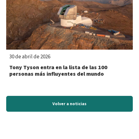
30 de abril de 2026
Tony Tyson entra en la lista de las 100
personas más influyentes del mundo
Volver a noticias