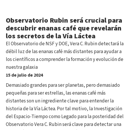
Observatorio Rubin será crucial para
descubrir enanas café que revelarán
los secretos de la Vía Láctea
El Observatorio de NSF y DOE, Vera C. Rubin detectará la
débil luz de las enanas café más distantes para ayudar a
los científicos a comprender la formación y evolución de
nuestra galaxia
15 de julio de 2024
Demasiado grandes para ser planetas, pero demasiado
pequeñas para ser estrellas, las enanas café más
distantes son un ingrediente clave para entender la
historia de la Vía Láctea. Por tal motivo, la Investigación
del Espacio-Tiempo como Legado para la posteridad del
Observatorio Vera C. Rubin será clave para detectar una