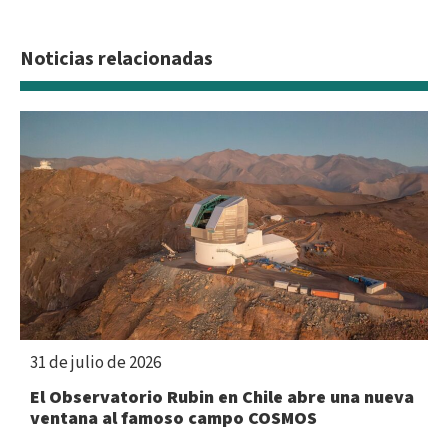
Noticias relacionadas
31 de julio de 2026
El Observatorio Rubin en Chile abre una nueva
ventana al famoso campo COSMOS