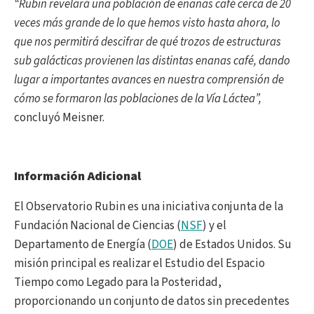
“Rubin revelará una población de enanas café cerca de 20
veces más grande de lo que hemos visto hasta ahora, lo
que nos permitirá descifrar de qué trozos de estructuras
sub galácticas provienen las distintas enanas café, dando
lugar a importantes avances en nuestra comprensión de
cómo se formaron las poblaciones de la Vía Láctea”,
concluyó Meisner.
Información Adicional
El Observatorio Rubin es una iniciativa conjunta de la
Fundación Nacional de Ciencias (
NSF
) y el
Departamento de Energía (
DOE
) de Estados Unidos. Su
misión principal es realizar el Estudio del Espacio
Tiempo como Legado para la Posteridad,
proporcionando un conjunto de datos sin precedentes