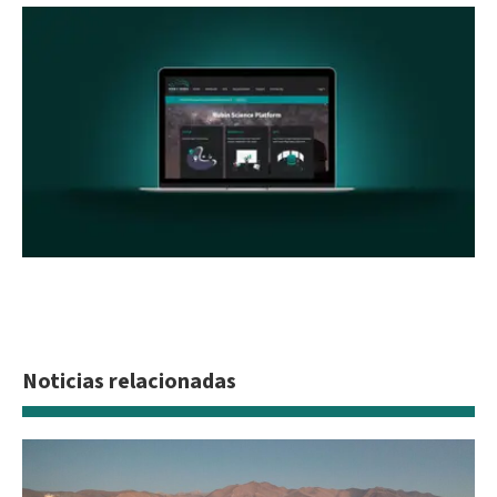
Noticias relacionadas