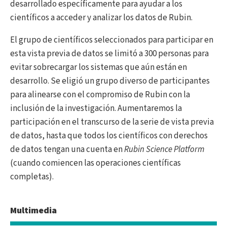
desarrollado específicamente para ayudar a los
científicos a acceder y analizar los datos de Rubin.
El grupo de científicos seleccionados para participar en
esta vista previa de datos se limitó a 300 personas para
evitar sobrecargar los sistemas que aún están en
desarrollo. Se eligió un grupo diverso de participantes
para alinearse con el compromiso de Rubin con la
inclusión de la investigación. Aumentaremos la
participación en el transcurso de la serie de vista previa
de datos, hasta que todos los científicos con derechos
de datos tengan una cuenta en
Rubin Science Platform
(cuando comiencen las operaciones científicas
completas).
Multimedia