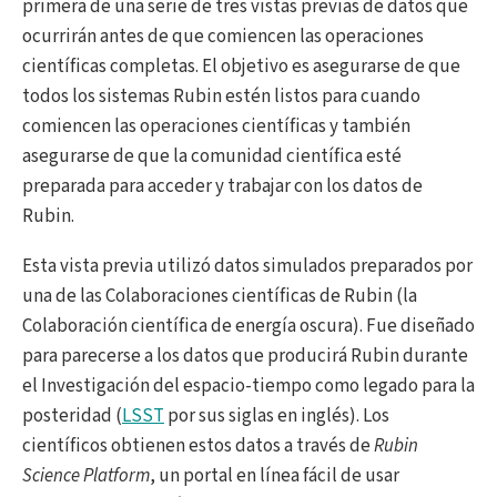
primera de una serie de tres vistas previas de datos que
ocurrirán antes de que comiencen las operaciones
científicas completas. El objetivo es asegurarse de que
todos los sistemas Rubin estén listos para cuando
comiencen las operaciones científicas y también
asegurarse de que la comunidad científica esté
preparada para acceder y trabajar con los datos de
Rubin.
Esta vista previa utilizó datos simulados preparados por
una de las Colaboraciones científicas de Rubin (la
Colaboración científica de energía oscura). Fue diseñado
para parecerse a los datos que producirá Rubin durante
el Investigación del espacio-tiempo como legado para la
posteridad (
LSST
por sus siglas en inglés). Los
científicos obtienen estos datos a través de
Rubin
Science Platform
, un portal en línea fácil de usar