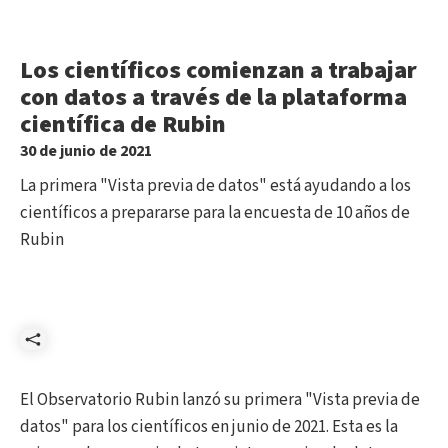
Los científicos comienzan a trabajar
con datos a través de la plataforma
científica de Rubin
30 de junio de 2021
La primera "Vista previa de datos" está ayudando a los
científicos a prepararse para la encuesta de 10 años de
Rubin
Compartir
El Observatorio Rubin lanzó su primera "Vista previa de
datos" para los científicos en junio de 2021. Esta es la