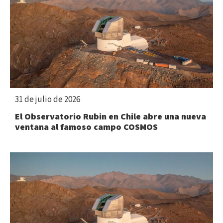
31 de julio de 2026
El Observatorio Rubin en Chile abre una nueva
ventana al famoso campo COSMOS