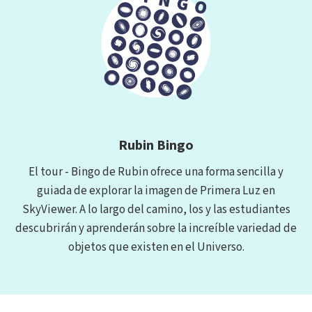
Rubin Bingo
El tour - Bingo de Rubin ofrece una forma sencilla y
guiada de explorar la imagen de Primera Luz en
SkyViewer. A lo largo del camino, los y las estudiantes
descubrirán y aprenderán sobre la increíble variedad de
objetos que existen en el Universo.