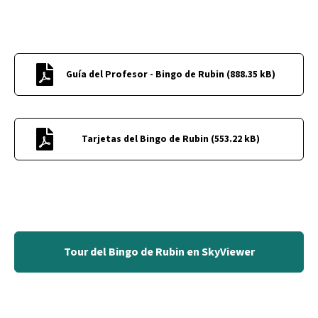
Guía del Profesor - Bingo de Rubin
(
888.35 kB
)
Tarjetas del Bingo de Rubin
(
553.22 kB
)
Tour del Bingo de Rubin en SkyViewer