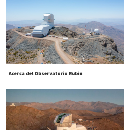
Acerca del Observatorio Rubin