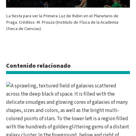
La fiesta para ver la Primera Luz de Rubin en el Planetario de
Praga. Créditos: M. Prouza (Instituto de Física de la Academia
Checa de Ciencias)
Contenido relacionado