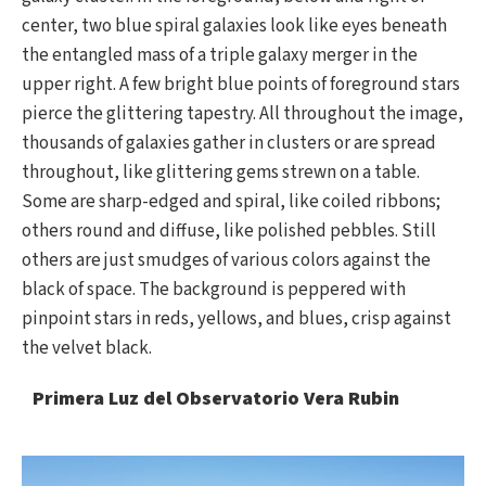
Primera Luz del Observatorio Vera Rubin