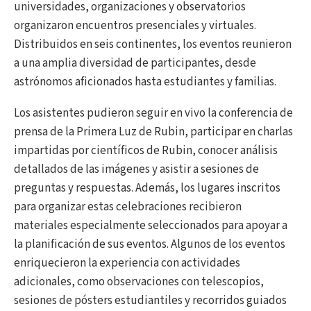
universidades, organizaciones y observatorios
organizaron encuentros presenciales y virtuales.
Distribuidos en seis continentes, los eventos reunieron
a una amplia diversidad de participantes, desde
astrónomos aficionados hasta estudiantes y familias.
Los asistentes pudieron seguir en vivo la conferencia de
prensa de la Primera Luz de Rubin, participar en charlas
impartidas por científicos de Rubin, conocer análisis
detallados de las imágenes y asistir a sesiones de
preguntas y respuestas. Además, los lugares inscritos
para organizar estas celebraciones recibieron
materiales especialmente seleccionados para apoyar a
la planificación de sus eventos. Algunos de los eventos
enriquecieron la experiencia con actividades
adicionales, como observaciones con telescopios,
sesiones de pósters estudiantiles y recorridos guiados