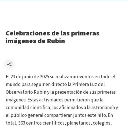
Celebraciones de las primeras
imágenes de Rubin
Compartir
El 23 de junio de 2025 se realizaron eventos en todo el
mundo para seguir en directo la Primera Luz del
Observatorio Rubin y la presentación de sus primeras
imágenes. Estas actividades permitieron que la
comunidad científica, los aficionados a la astronomía y
el público general compartieran juntos este hito. En
total, 363 centros científicos, planetarios, colegios,