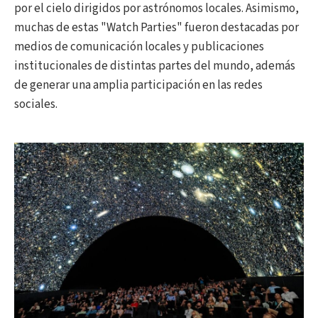
por el cielo dirigidos por astrónomos locales. Asimismo,
muchas de estas "Watch Parties" fueron destacadas por
medios de comunicación locales y publicaciones
institucionales de distintas partes del mundo, además
de generar una amplia participación en las redes
sociales.