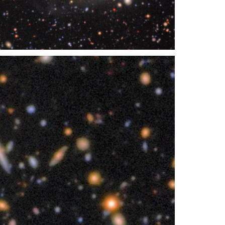
Recorte de COSMOS de Rubin