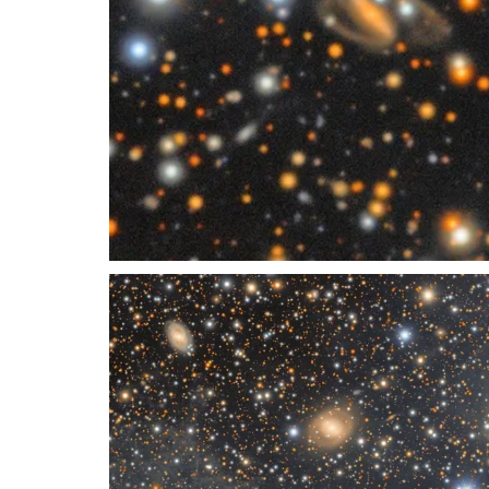
Recorte 8 de Un Océano de Estrellas