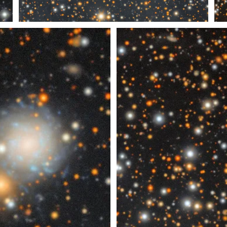
Recorte 8 de Un Océano de Estrellas