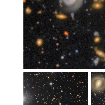
Recorte de COSMOS de Rubin