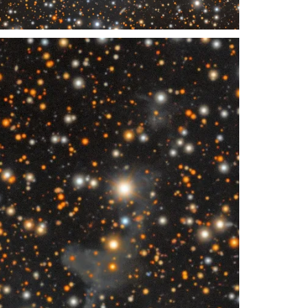
Recorte 8 de Un Océano de Estrellas