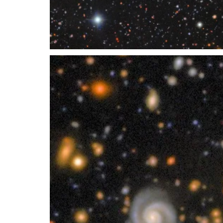
Recorte de COSMOS de Rubin