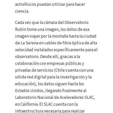
astrofísicos puedan utilizar para hacer
ciencia.
Cada vez que la cámara del Observatorio
Rubin toma una imagen, los datos de esa
imagen viajan por la montaña hasta la ciudad
de La Serena en cables de fibra óptica de alta
velocidad instalados específicamente para el
observatorio. Desde allí, gracias a la
colaboración con empresas públicas y
privadas de servicios (Chile cuenta con una
sólida red digital para la investigación y la
educación), los datos siguen hasta los
Estados Unidos, llegando finalmente al
Laboratorio Nacional de Aceleradores SLAC,
en California. El SLAC cuenta con la
infraestructura necesaria para realizar