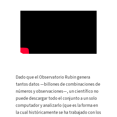
Dado que el Observatorio Rubin genera
tantos datos —billones de combinaciones de
números y observaciones—, un científico no
puede descargar todo el conjunto a un solo
computador y analizarlo (que es la forma en
la cual históricamente se ha trabajado con los