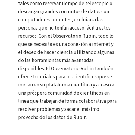
tales como reservar tiempo de telescopio o
descargar grandes conjuntos de datos con
computadores potentes, excluían a las
personas que no tenían acceso fácil a estos
recursos. Con el Observatorio Rubin, todo lo
que se necesita es una conexión a internet y
el deseo de hacer ciencia utilizando algunas
de las herramientas más avanzadas
disponibles. El Observatorio Rubin también
ofrece tutoriales para los científicos que se
inician en su plataforma científica y acceso a
una próspera comunidad de científicos en
línea que trabajan de forma colaborativa para
resolver problemas y sacar el máximo
provecho de los datos de Rubin.