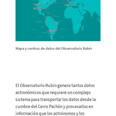
Mapa y centros de datos del Observatorio Rubin
El Observatorio Rubin genera tantos datos
astronómicos que requiere un complejo
sistema para transportar los datos desde la
cumbre del Cerro Pachón y procesarlos en
información que los astrónomos y los