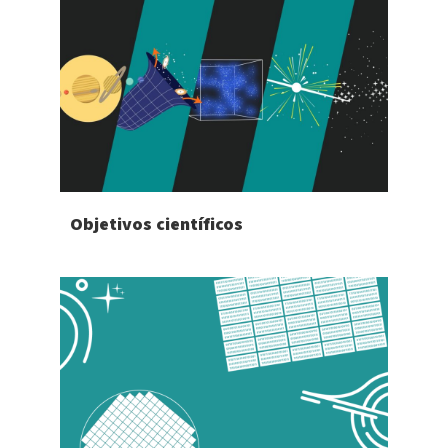
Objetivos científicos