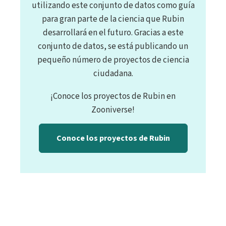
utilizando este conjunto de datos como guía
para gran parte de la ciencia que Rubin
desarrollará en el futuro. Gracias a este
conjunto de datos, se está publicando un
pequeño número de proyectos de ciencia
ciudadana.
¡Conoce los proyectos de Rubin en
Zooniverse!
Conoce los proyectos de Rubin