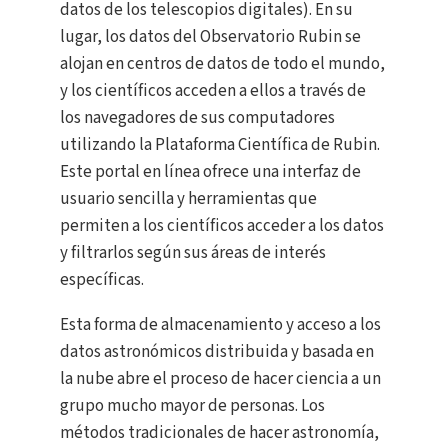
datos de los telescopios digitales). En su
lugar, los datos del Observatorio Rubin se
alojan en centros de datos de todo el mundo,
y los científicos acceden a ellos a través de
los navegadores de sus computadores
utilizando la Plataforma Científica de Rubin.
Este portal en línea ofrece una interfaz de
usuario sencilla y herramientas que
permiten a los científicos acceder a los datos
y filtrarlos según sus áreas de interés
específicas.
Esta forma de almacenamiento y acceso a los
datos astronómicos distribuida y basada en
la nube abre el proceso de hacer ciencia a un
grupo mucho mayor de personas. Los
métodos tradicionales de hacer astronomía,