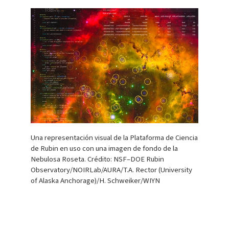
Una representación visual de la Plataforma de Ciencia
de Rubin en uso con una imagen de fondo de la
Nebulosa Roseta. Crédito: NSF–DOE Rubin
Observatory/NOIRLab/AURA/T.A. Rector (University
of Alaska Anchorage)/H. Schweiker/WIYN