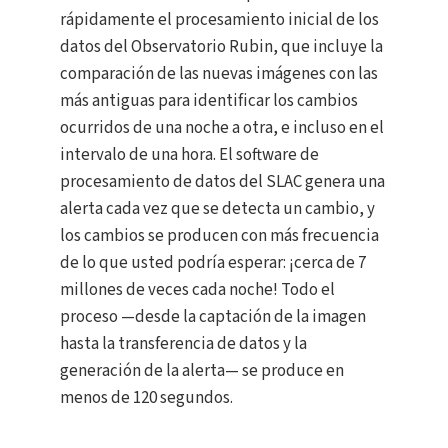
rápidamente el procesamiento inicial de los
datos del Observatorio Rubin, que incluye la
comparación de las nuevas imágenes con las
más antiguas para identificar los cambios
ocurridos de una noche a otra, e incluso en el
intervalo de una hora. El software de
procesamiento de datos del SLAC genera una
alerta cada vez que se detecta un cambio, y
los cambios se producen con más frecuencia
de lo que usted podría esperar: ¡cerca de 7
millones de veces cada noche! Todo el
proceso —desde la captación de la imagen
hasta la transferencia de datos y la
generación de la alerta— se produce en
menos de 120 segundos.