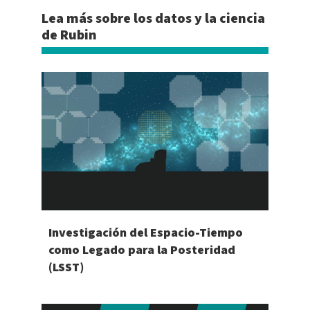
Lea más sobre los datos y la ciencia
de Rubin
Investigación del Espacio-Tiempo
como Legado para la Posteridad
(LSST)