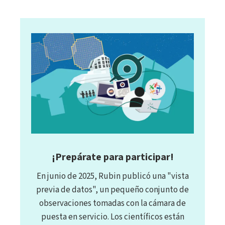
¡Prepárate para participar!
En junio de 2025, Rubin publicó una "vista
previa de datos", un pequeño conjunto de
observaciones tomadas con la cámara de
puesta en servicio. Los científicos están