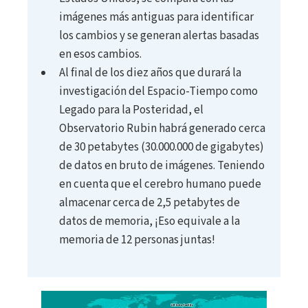
imágenes más antiguas para identificar
los cambios y se generan alertas basadas
en esos cambios.
Al final de los diez años que durará la
investigación del Espacio-Tiempo como
Legado para la Posteridad, el
Observatorio Rubin habrá generado cerca
de 30 petabytes (30.000.000 de gigabytes)
de datos en bruto de imágenes. Teniendo
en cuenta que el cerebro humano puede
almacenar cerca de 2,5 petabytes de
datos de memoria, ¡Eso equivale a la
memoria de 12 personas juntas!