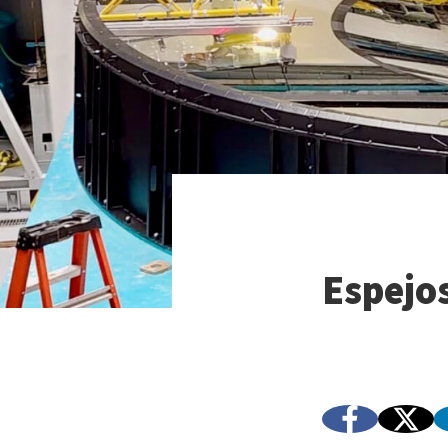
Espejo