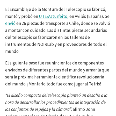
El Ensamblaje de la Montura del Telescopio se fabricó,
montó y probó en
UTE/Asturfeito
, en Avilés (España). Se
envió
en 26 piezas de transporte a Chile, donde se volvió
a montar con cuidado. Las distintas piezas secundarias
del telescopio se fabricaron en los talleres de
instrumentos de NOIRLab y en proveedores de todo el
mundo.
El siguiente paso fue reunir cientos de componentes
enviados de diferentes partes del mundo y armar la que
será la próxima herramienta científica revolucionaria
del mundo. ¡Montarlo todo fue como jugar al Tetris!
“El diseño compacto del telescopio planteó un desafío a la
hora de desarrollar los procedimientos de integración de
los conjuntos de espejos y la cámara”,
afirmó John