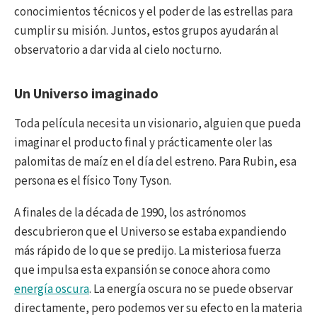
conocimientos técnicos y el poder de las estrellas para
cumplir su misión. Juntos, estos grupos ayudarán al
observatorio a dar vida al cielo nocturno.
Un Universo imaginado
Toda película necesita un visionario, alguien que pueda
imaginar el producto final y prácticamente oler las
palomitas de maíz en el día del estreno. Para Rubin, esa
persona es el físico Tony Tyson.
A finales de la década de 1990, los astrónomos
descubrieron que el Universo se estaba expandiendo
más rápido de lo que se predijo. La misteriosa fuerza
que impulsa esta expansión se conoce ahora como
energía oscura
. La energía oscura no se puede observar
directamente, pero podemos ver su efecto en la materia