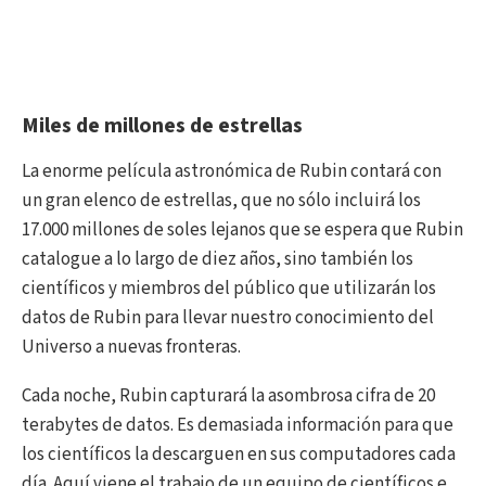
Miles de millones de estrellas
La enorme película astronómica de Rubin contará con
un gran elenco de estrellas, que no sólo incluirá los
17.000 millones de soles lejanos que se espera que Rubin
catalogue a lo largo de diez años, sino también los
científicos y miembros del público que utilizarán los
datos de Rubin para llevar nuestro conocimiento del
Universo a nuevas fronteras.
Cada noche, Rubin capturará la asombrosa cifra de 20
terabytes de datos. Es demasiada información para que
los científicos la descarguen en sus computadores cada
día. Aquí viene el trabajo de un equipo de científicos e