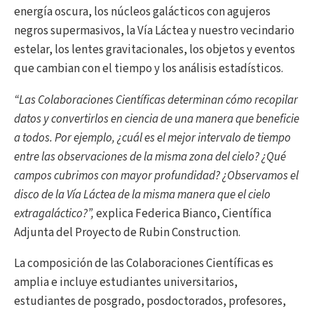
energía oscura, los núcleos galácticos con agujeros
negros supermasivos, la Vía Láctea y nuestro vecindario
estelar, los lentes gravitacionales, los objetos y eventos
que cambian con el tiempo y los análisis estadísticos.
“Las Colaboraciones Científicas determinan cómo recopilar
datos y convertirlos en ciencia de una manera que beneficie
a todos. Por ejemplo, ¿cuál es el mejor intervalo de tiempo
entre las observaciones de la misma zona del cielo? ¿Qué
campos cubrimos con mayor profundidad? ¿Observamos el
disco de la Vía Láctea de la misma manera que el cielo
extragaláctico?”,
explica Federica Bianco, Científica
Adjunta del Proyecto de Rubin Construction.
La composición de las Colaboraciones Científicas es
amplia e incluye estudiantes universitarios,
estudiantes de posgrado, posdoctorados, profesores,