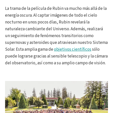
La trama de la película de Rubin va mucho más allá de la
energía oscura. Al captar imágenes de todo el cielo
nocturno en unos pocos días, Rubin revelará la
naturaleza cambiante del Universo. Además, realizará
un seguimiento de fenómenos transitorios como
supernovas y asteroides que atraviesan nuestro Sistema
Solar. Esta amplia gama de
objetivos científicos
sólo
puede lograrse gracias al sensible telescopio y la cámara
del observatorio, así como a su amplio campo de visión.