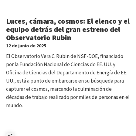
Luces, cámara, cosmos: El elenco y el
equipo detrás del gran estreno del
Observatorio Rubin
12 de junio de 2025
El Observatorio Vera C. Rubin de NSF-DOE, financiado
por la Fundación Nacional de Ciencias de EE. UU. y
Oficina de Ciencias del Departamento de Energía de EE.
UU., está a punto de embarcarse en su búsqueda para
capturar el cosmos, marcando la culminación de
décadas de trabajo realizado por miles de personas en el
mundo.