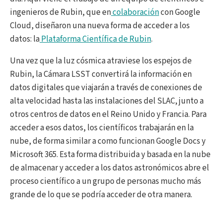
ingenieros de Rubin, que en
colaboración
con Google
Cloud, diseñaron una nueva forma de acceder a los
datos: la
Plataforma Científica de Rubin
.
Una vez que la luz cósmica atraviese los espejos de
Rubin, la Cámara LSST convertirá la información en
datos digitales que viajarán a través de conexiones de
alta velocidad hasta las instalaciones del SLAC, junto a
otros centros de datos en el Reino Unido y Francia. Para
acceder a esos datos, los científicos trabajarán en la
nube, de forma similar a como funcionan Google Docs y
Microsoft 365. Esta forma distribuida y basada en la nube
de almacenar y acceder a los datos astronómicos abre el
proceso científico a un grupo de personas mucho más
grande de lo que se podría acceder de otra manera.