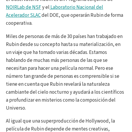
NOIRLab de NSF
y el
Laboratorio Nacional del
Acelerador SLAC
del DOE, que operarán Rubin de forma
cooperativa.
Miles de personas de más de 30 países han trabajado en
Rubin desde su concepto hasta su materialización, en
un viaje que ha tomado varias décadas. Estamos
hablando de muchas más personas de las que se
necesitan para hacer una película normal. Pero ese
número tan grande de personas es comprensible si se
tiene en cuenta que Rubin revelará la naturaleza
cambiante del cielo nocturno y ayudará a los científicos
a profundizar en misterios como la composición del
Universo.
Al igual que una superproducción de Hollywood, la
película de Rubin depende de mentes creativas,