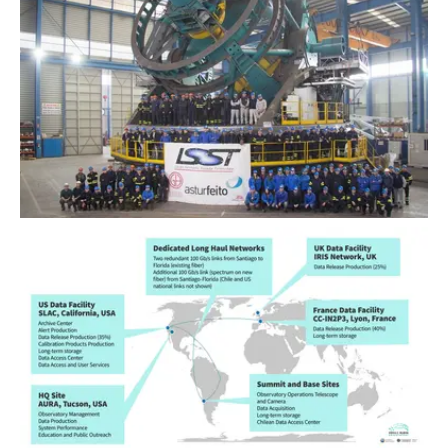
Equipos del Ensamblaje de la Montura del Telescopio