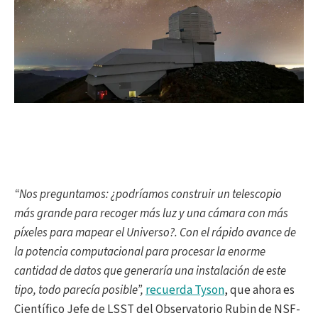
“Nos preguntamos: ¿podríamos construir un telescopio
más grande para recoger más luz y una cámara con más
píxeles para mapear el Universo?. Con el rápido avance de
la potencia computacional para procesar la enorme
cantidad de datos que generaría una instalación de este
tipo, todo parecía posible”,
recuerda Tyson
, que ahora es
Científico Jefe de LSST del Observatorio Rubin de NSF-