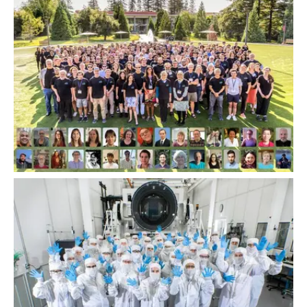
Taller de la Comunidad Rubin 2024