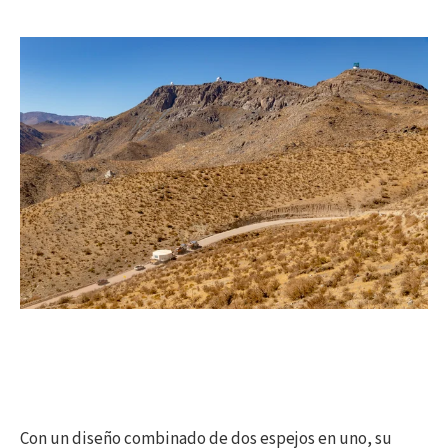
Con un diseño combinado de dos espejos en uno, su