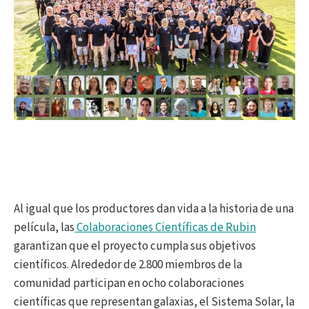
Al igual que los productores dan vida a la historia de una
película, las
Colaboraciones Científicas de Rubin
garantizan que el proyecto cumpla sus objetivos
científicos. Alrededor de 2.800 miembros de la
comunidad participan en ocho colaboraciones
científicas que representan galaxias, el Sistema Solar, la