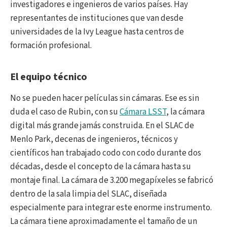
investigadores e ingenieros de varios países. Hay
representantes de instituciones que van desde
universidades de la Ivy League hasta centros de
formación profesional.
El equipo técnico
No se pueden hacer películas sin cámaras. Ese es sin
duda el caso de Rubin, con su
Cámara LSST
, la cámara
digital más grande jamás construida. En el SLAC de
Menlo Park, decenas de ingenieros, técnicos y
científicos han trabajado codo con codo durante dos
décadas, desde el concepto de la cámara hasta su
montaje final. La cámara de 3.200 megapíxeles se fabricó
dentro de la sala limpia del SLAC, diseñada
especialmente para integrar este enorme instrumento.
La cámara tiene aproximadamente el tamaño de un