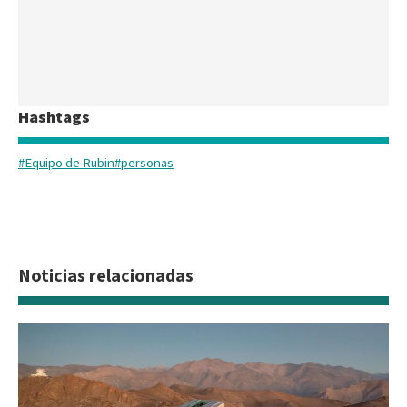
Hashtags
#Equipo de Rubin
#personas
Noticias relacionadas