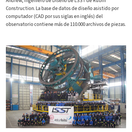
Andrew, Ingeniero de Diseño de LSST de Rubin
Construction. La base de datos de diseño asistido por
computador (CAD por sus siglas en inglés) del
observatorio contiene más de 110.000 archivos de piezas.