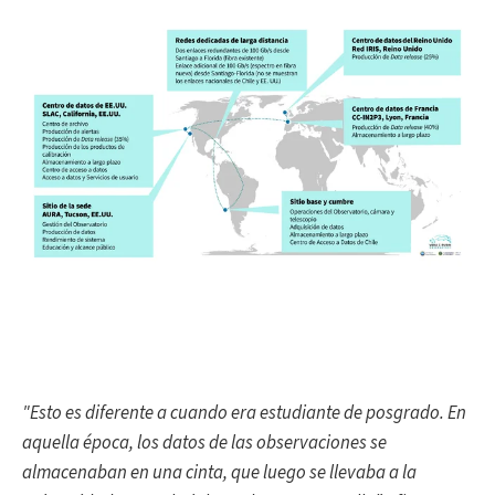
"Esto es diferente a cuando era estudiante de posgrado.
En
aquella época, los datos de las observaciones se
almacenaban en una cinta, que luego se llevaba a la