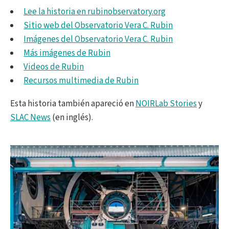
Lee la historia en rubinobservatory.org
Sitio web del Observatorio Vera C. Rubin
Imágenes del Observatorio Vera C. Rubin
Más imágenes de Rubin
Videos de Rubin
Recursos multimedia de Rubin
Esta historia también apareció en
NOIRLab Stories
y
SLAC News
(en inglés).