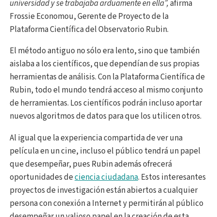
universidad y se trabajaba arduamente en ella”,
afirma
Frossie Economou, Gerente de Proyecto de la
Plataforma Científica del Observatorio Rubin.
El método antiguo no sólo era lento, sino que también
aislaba a los científicos, que dependían de sus propias
herramientas de análisis. Con la Plataforma Científica de
Rubin, todo el mundo tendrá acceso al mismo conjunto
de herramientas. Los científicos podrán incluso aportar
nuevos algoritmos de datos para que los utilicen otros.
Al igual que la experiencia compartida de ver una
película en un cine, incluso el público tendrá un papel
que desempeñar, pues Rubin además ofrecerá
oportunidades de
ciencia ciudadana
. Estos interesantes
proyectos de investigación están abiertos a cualquier
persona con conexión a Internet y permitirán al público
desempeñar un valioso papel en la creación de esta