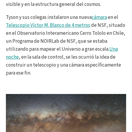
visible y en la estructura general del cosmos.
Tyson y sus colegas instalaron una nueva
cámara
en el
Telescopio Víctor M. Blanco de 4 metros
de NSF, situado
en el Observatorio Interamericano Cerro Tololo en Chile,
un Programa de NOIRLab de NSF, que se estaba
utilizando para mapear el Universo a gran escala.
Una
noche
, en la sala de control, se les ocurrió la idea de
construir un telescopio y una cámara específicamente
para ese fin.