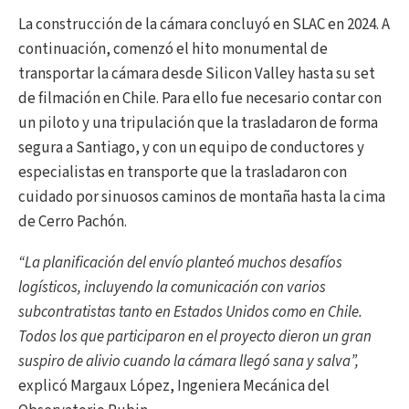
La construcción de la cámara concluyó en SLAC en 2024. A
continuación, comenzó el hito monumental de
transportar la cámara desde Silicon Valley hasta su set
de filmación en Chile. Para ello fue necesario contar con
un piloto y una tripulación que la trasladaron de forma
segura a Santiago, y con un equipo de conductores y
especialistas en transporte que la trasladaron con
cuidado por sinuosos caminos de montaña hasta la cima
de Cerro Pachón.
“La planificación del envío planteó muchos desafíos
logísticos, incluyendo la comunicación con varios
subcontratistas tanto en Estados Unidos como en Chile.
Todos los que participaron en el proyecto dieron un gran
suspiro de alivio cuando la cámara llegó sana y salva”,
explicó Margaux López, Ingeniera Mecánica del