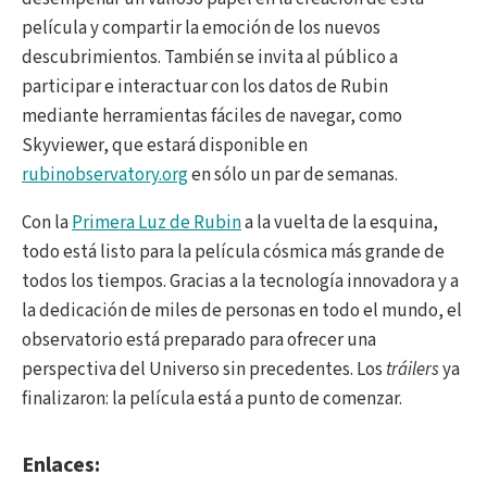
película y compartir la emoción de los nuevos
descubrimientos. También se invita al público a
participar e interactuar con los datos de Rubin
mediante herramientas fáciles de navegar, como
Skyviewer, que estará disponible en
rubinobservatory.org
en sólo un par de semanas.
Con la
Primera Luz de Rubin
a la vuelta de la esquina,
todo está listo para la película cósmica más grande de
todos los tiempos. Gracias a la tecnología innovadora y a
la dedicación de miles de personas en todo el mundo, el
observatorio está preparado para ofrecer una
perspectiva del Universo sin precedentes. Los
tráilers
ya
finalizaron: la película está a punto de comenzar.
Enlaces: