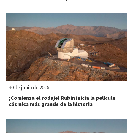
30 de junio de 2026
¡Comienza el rodaje! Rubin inicia la película
cósmica más grande de la historia