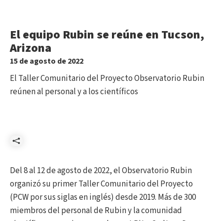
El equipo Rubin se reúne en Tucson,
Arizona
15 de agosto de 2022
El Taller Comunitario del Proyecto Observatorio Rubin
reúnen al personal y a los científicos
Compartir
Del 8 al 12 de agosto de 2022, el Observatorio Rubin
organizó su primer Taller Comunitario del Proyecto
(PCW por sus siglas en inglés) desde 2019. Más de 300
miembros del personal de Rubin y la comunidad