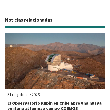
Noticias relacionadas
31 de julio de 2026
El Observatorio Rubin en Chile abre una nueva
ventana al famoso campo COSMOS