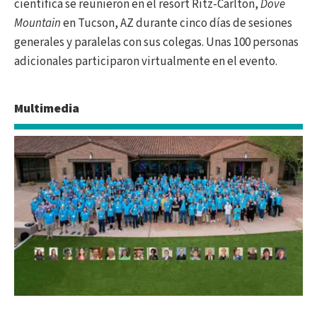
científica se reunieron en el resort Ritz-Carlton,
Dove
Mountain
en Tucson, AZ durante cinco días de sesiones
generales y paralelas con sus colegas. Unas 100 personas
adicionales participaron virtualmente en el evento.
Multimedia