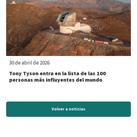
30 de abril de 2026
Tony Tyson entra en la lista de las 100
personas más influyentes del mundo
Volver a noticias